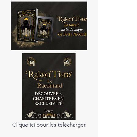
Clique ici pour les télécharger