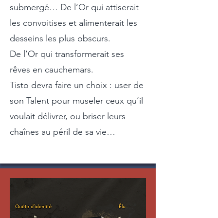
submergé… De l’Or qui attiserait
les convoitises et alimenterait les
desseins les plus obscurs.
De l’Or qui transformerait ses
rêves en cauchemars.
Tisto devra faire un choix : user de
son Talent pour museler ceux qu’il
voulait délivrer, ou briser leurs
chaînes au péril de sa vie…