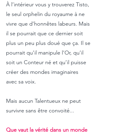
À l’intérieur vous y trouverez Tisto,
le seul orphelin du royaume à ne
vivre que d’honnêtes labeurs. Mais
il se pourrait que ce dernier soit
plus un peu plus doué que ça. Il se
pourrait qu’il manipule l’Or, qu’il
soit un Conteur né et qu’il puisse
créer des mondes imaginaires
avec sa voix.
Mais aucun Talentueux ne peut
survivre sans être convoité...
Que vaut la vérité dans un monde