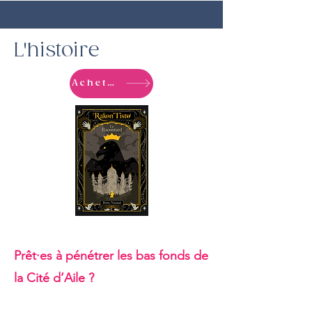
L'histoire
Acheter
Prêt·es à pénétrer les bas fonds de
la Cité d’Aile ?