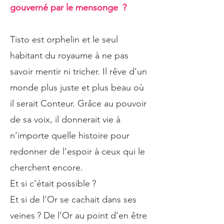
gouverné par le mensonge ?
Tisto est orphelin et le seul
habitant du royaume à ne pas
savoir mentir ni tricher. Il rêve d’un
monde plus juste et plus beau où
il serait Conteur. Grâce au pouvoir
de sa voix, il donnerait vie à
n’importe quelle histoire pour
redonner de l'espoir à ceux qui le
cherchent encore.
Et si c’était possible ?
Et si de l’Or se cachait dans ses
veines ? De l’Or au point d’en être