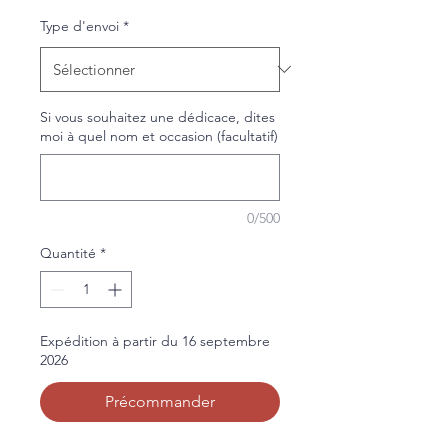
Type d'envoi
*
Si vous souhaitez une dédicace, dites
moi à quel nom et occasion (facultatif)
0/500
Quantité
*
Expédition à partir du 16 septembre
2026
Précommander