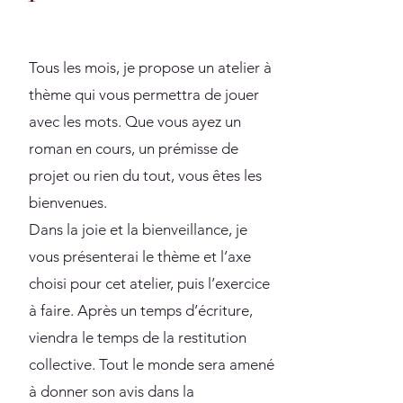
Tous les mois, je propose un atelier à
thème qui vous permettra de jouer
avec les mots. Que vous ayez un
roman en cours, un prémisse de
projet ou rien du tout, vous êtes les
bienvenues.
Dans la joie et la bienveillance, je
vous présenterai le thème et l’axe
choisi pour cet atelier, puis l’exercice
à faire. Après un temps d’écriture,
viendra le temps de la restitution
collective. Tout le monde sera amené
à donner son avis dans la