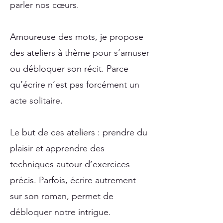
parler nos cœurs.
Amoureuse des mots, je propose
des ateliers à thème pour s’amuser
ou débloquer son récit. Parce
qu’écrire n’est pas forcément un
acte solitaire.
Le but de ces ateliers : prendre du
plaisir et apprendre des
techniques autour d’exercices
précis. Parfois, écrire autrement
sur son roman, permet de
débloquer notre intrigue.