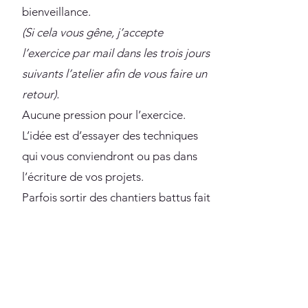
bienveillance.
(Si cela vous gêne, j’accepte
l’exercice par mail dans les trois jours
suivants l’atelier afin de vous faire un
retour).
Aucune pression pour l’exercice.
L’idée est d’essayer des techniques
qui vous conviendront ou pas dans
l’écriture de vos projets.
Parfois sortir des chantiers battus fait
grandir notre roman.
2
Pour les entreprises