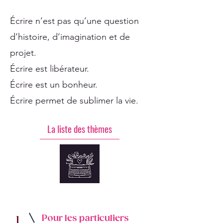
Écrire n’est pas qu’une question
d’histoire, d’imagination et de
projet.
Écrire est libérateur.
Écrire est un bonheur.
Écrire permet de sublimer la vie.
La liste des thèmes
1
Pour les particuliers