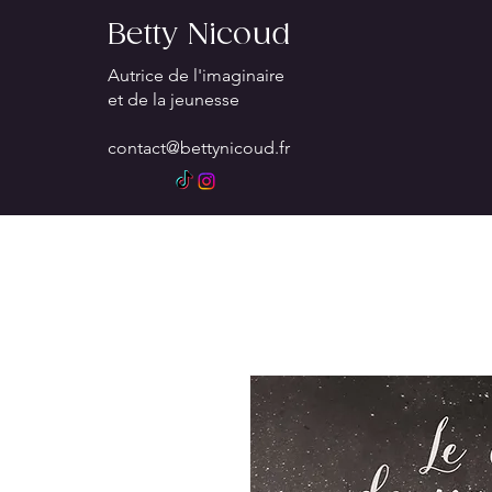
Betty Nicoud
Autrice de l'imaginaire
et de la jeunesse
contact@bettynicoud.fr